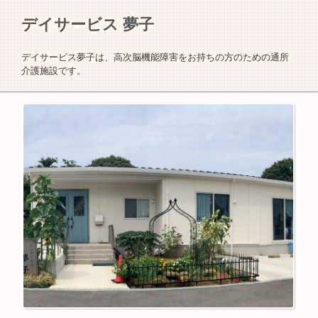
デイサービス 夢子
デイサービス夢子は、高次脳機能障害をお持ちの方のための通所
介護施設です。