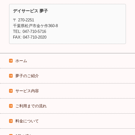
デイサービス 夢子
〒 270-2251
千葉県松戸市金ケ作360‐8
TEL: 047-710-5716
FAX: 047-710-2020
ホーム
夢子のご紹介
サービス内容
ご利用までの流れ
料金について