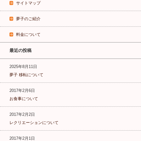
サイトマップ
夢子のご紹介
料金について
最近の投稿
2025年8月11日
夢子 移転について
2017年2月6日
お食事について
2017年2月2日
レクリエーションについて
2017年2月1日