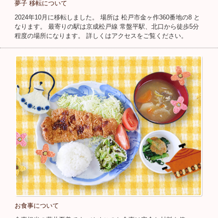
夢子 移転について
2024年10月に移転しました。 場所は 松戸市金ヶ作360番地の8 と
なります。 最寄りの駅は京成松戸線 常盤平駅、北口から徒歩5分
程度の場所になります。 詳しくはアクセスをご覧ください。
お食事について