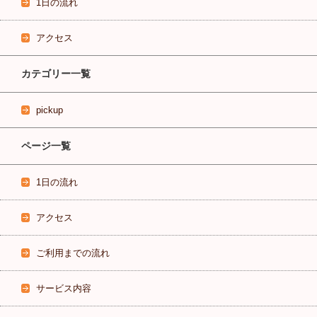
1日の流れ
アクセス
カテゴリー一覧
pickup
ページ一覧
1日の流れ
アクセス
ご利用までの流れ
サービス内容